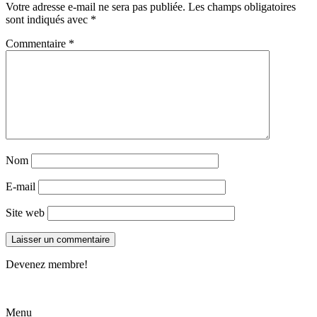
Votre adresse e-mail ne sera pas publiée.
Les champs obligatoires
sont indiqués avec
*
Commentaire
*
Nom
E-mail
Site web
Devenez membre!
Menu