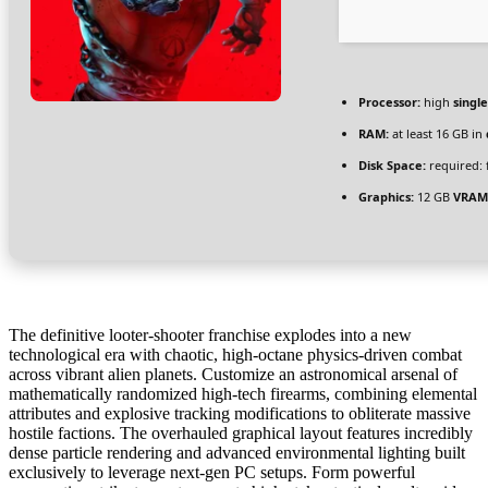
Processor:
high
singl
RAM:
at least 16 GB in
Disk Space:
required: 
Graphics:
12 GB
VRAM
The definitive looter-shooter franchise explodes into a new
technological era with chaotic, high-octane physics-driven combat
across vibrant alien planets. Customize an astronomical arsenal of
mathematically randomized high-tech firearms, combining elemental
attributes and explosive tracking modifications to obliterate massive
hostile factions. The overhauled graphical layout features incredibly
dense particle rendering and advanced environmental lighting built
exclusively to leverage next-gen PC setups. Form powerful