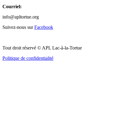
Courriel:
info@apltortue.org
Suivez-nous sur
Facebook
Tout droit réservé © APL Lac-à-la-Tortue
Politique de confidentialité