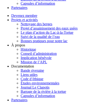
Capsules d’information
Partenaires
Devenez membre
Projets et activités
Nettoyage des berges
Projet d’assainissement des eaux usées
Le plan d’action du Lac-à-la-Tortue
Suivi de la qualité de l’eau
Bonnes pratiques pour notre lac
À propos
Historique
Conseil d’administration
Implication bénévole
Mission de l’APL
Documentation
Bande riveraine
Liens utiles
Code d’éthique
Études environnementales
Journal Le Clapotis
Barrage de la rivière à la tortue
Capsules d’information
Partenaires