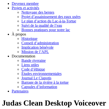
Devenez membre
Projets et activités
Nettoyage des berges
Projet d’assainissement des eaux usées
Le plan d’action du Lac-à-la-Tortue
Suivi de la qualité de l’eau
Bonnes pratiques pour notre lac
À propos
Historique
Conseil d’administration
Implication bénévole
Mission de l’APL
Documentation
Bande riveraine
Liens utiles
Code d’éthique
Études environnementales
Journal Le Clapotis
Barrage de la rivière à la tortue
Capsules d’information
Partenaires
Judas Clean Desktop Voiceover