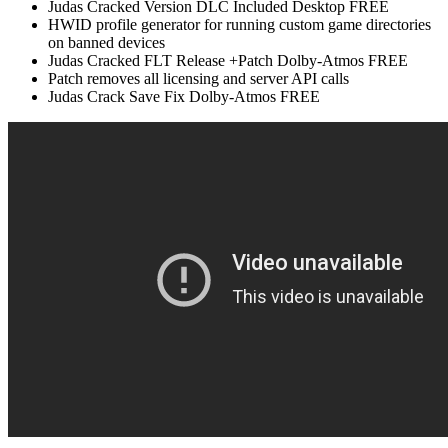
Judas Cracked Version DLC Included Desktop FREE
HWID profile generator for running custom game directories
on banned devices
Judas Cracked FLT Release +Patch Dolby-Atmos FREE
Patch removes all licensing and server API calls
Judas Crack Save Fix Dolby-Atmos FREE