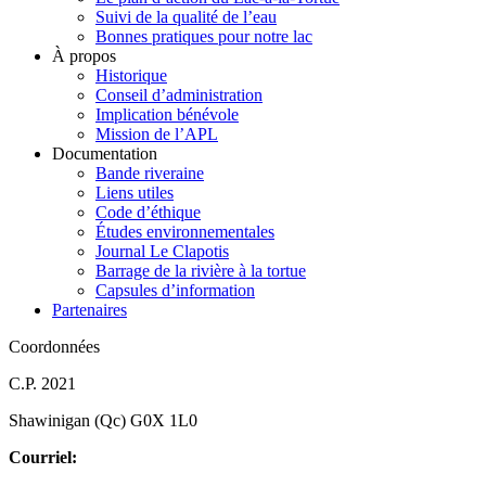
Suivi de la qualité de l’eau
Bonnes pratiques pour notre lac
À propos
Historique
Conseil d’administration
Implication bénévole
Mission de l’APL
Documentation
Bande riveraine
Liens utiles
Code d’éthique
Études environnementales
Journal Le Clapotis
Barrage de la rivière à la tortue
Capsules d’information
Partenaires
Coordonnées
C.P. 2021
Shawinigan (Qc) G0X 1L0
Courriel: