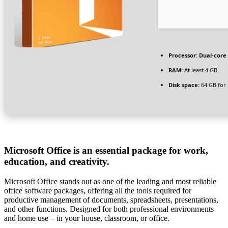
Processor:
Dual-core 
RAM:
At least 4 GB
Disk space:
64 GB for i
Microsoft Office is an essential package for work,
education, and creativity.
Microsoft Office stands out as one of the leading and most reliable
office software packages, offering all the tools required for
productive management of documents, spreadsheets, presentations,
and other functions. Designed for both professional environments
and home use – in your house, classroom, or office.