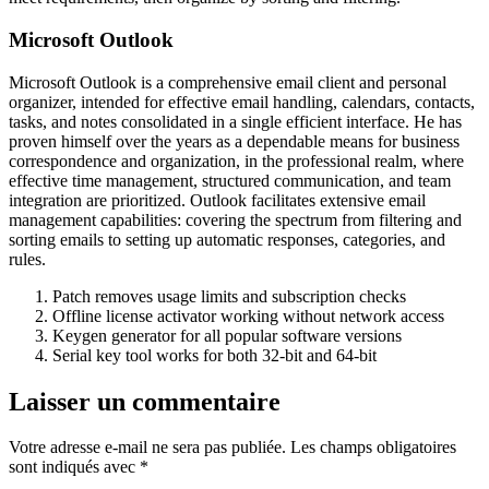
Microsoft Outlook
Microsoft Outlook is a comprehensive email client and personal
organizer, intended for effective email handling, calendars, contacts,
tasks, and notes consolidated in a single efficient interface. He has
proven himself over the years as a dependable means for business
correspondence and organization, in the professional realm, where
effective time management, structured communication, and team
integration are prioritized. Outlook facilitates extensive email
management capabilities: covering the spectrum from filtering and
sorting emails to setting up automatic responses, categories, and
rules.
Patch removes usage limits and subscription checks
Offline license activator working without network access
Keygen generator for all popular software versions
Serial key tool works for both 32-bit and 64-bit
Laisser un commentaire
Votre adresse e-mail ne sera pas publiée.
Les champs obligatoires
sont indiqués avec
*