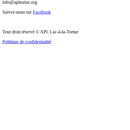
info@apltortue.org
Suivez-nous sur
Facebook
Tout droit réservé © APL Lac-à-la-Tortue
Politique de confidentialité