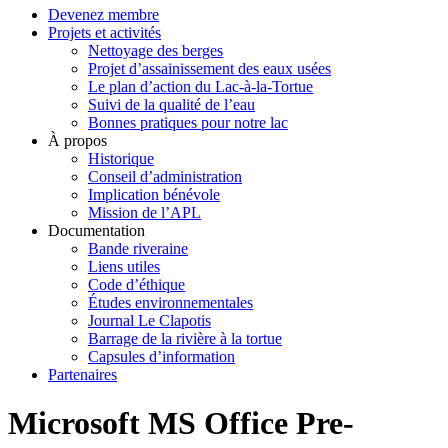
Devenez membre
Projets et activités
Nettoyage des berges
Projet d’assainissement des eaux usées
Le plan d’action du Lac-à-la-Tortue
Suivi de la qualité de l’eau
Bonnes pratiques pour notre lac
À propos
Historique
Conseil d’administration
Implication bénévole
Mission de l’APL
Documentation
Bande riveraine
Liens utiles
Code d’éthique
Études environnementales
Journal Le Clapotis
Barrage de la rivière à la tortue
Capsules d’information
Partenaires
Microsoft MS Office Pre-