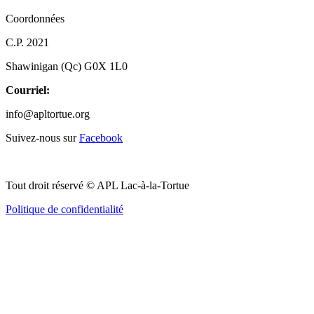
Coordonnées
C.P. 2021
Shawinigan (Qc) G0X 1L0
Courriel:
info@apltortue.org
Suivez-nous sur
Facebook
Tout droit réservé © APL Lac-à-la-Tortue
Politique de confidentialité