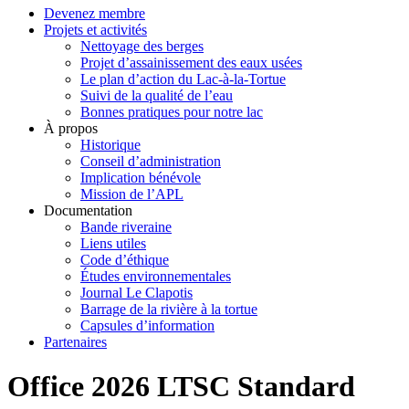
Devenez membre
Projets et activités
Nettoyage des berges
Projet d’assainissement des eaux usées
Le plan d’action du Lac-à-la-Tortue
Suivi de la qualité de l’eau
Bonnes pratiques pour notre lac
À propos
Historique
Conseil d’administration
Implication bénévole
Mission de l’APL
Documentation
Bande riveraine
Liens utiles
Code d’éthique
Études environnementales
Journal Le Clapotis
Barrage de la rivière à la tortue
Capsules d’information
Partenaires
Office 2026 LTSC Standard