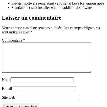
Keygen software generating valid serial keys for various apps
Standalone crack installer with no additional software
Laisser un commentaire
Votre adresse e-mail ne sera pas publiée.
Les champs obligatoires
sont indiqués avec
*
Commentaire
*
Nom
E-mail
Site web