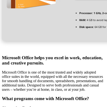
Processor:
1 GHz, 2-
RAM:
4 GB to avoid la
Disk space:
64 GB for
Microsoft Office helps you excel in work, education,
and creative pursuits.
Microsoft Office is one of the most trusted and widely adopted
office suites in the world, equipped with all the necessary resources
for smooth handling of documents, spreadsheets, presentations, and
additional tasks. Designed to serve both professionals and casual
users – whether you’re at home, in class, or at your job.
What programs come with Microsoft Office?