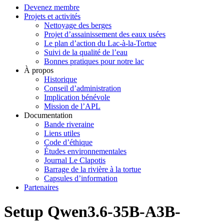
Devenez membre
Projets et activités
Nettoyage des berges
Projet d’assainissement des eaux usées
Le plan d’action du Lac-à-la-Tortue
Suivi de la qualité de l’eau
Bonnes pratiques pour notre lac
À propos
Historique
Conseil d’administration
Implication bénévole
Mission de l’APL
Documentation
Bande riveraine
Liens utiles
Code d’éthique
Études environnementales
Journal Le Clapotis
Barrage de la rivière à la tortue
Capsules d’information
Partenaires
Setup Qwen3.6-35B-A3B-