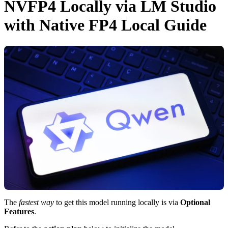
NVFP4 Locally via LM Studio
with Native FP4 Local Guide
The
fastest way
to get this model running locally is via
Optional
Features
.