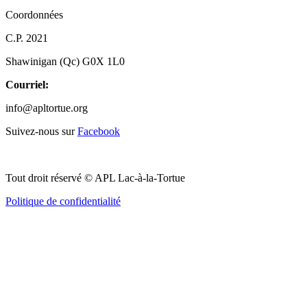
Coordonnées
C.P. 2021
Shawinigan (Qc) G0X 1L0
Courriel:
info@apltortue.org
Suivez-nous sur
Facebook
Tout droit réservé © APL Lac-à-la-Tortue
Politique de confidentialité