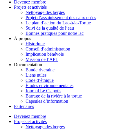
Devenez membre
Projets et activités
Nettoyage des berges
Projet d’assainissement des eaux usées
Le plan d’action du Lac-à-la-Tortue
Suivi de la qualité de l’eau
Bonnes pratiques pour notre lac
À propos
Historique
Conseil d’administration
Implication bénévole
Mission de l’APL
Documentation
Bande riveraine
Liens utiles
Code d’éthique
Études environnementales
Journal Le Clapotis
Barrage de la rivière à la tortue
Capsules d’information
Partenaires
Devenez membre
Projets et activités
Nettoyage des berges