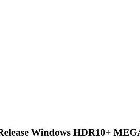
e Release Windows HDR10+ MEG