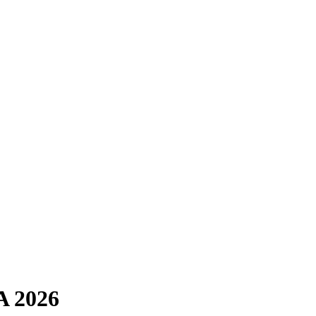
A 2026