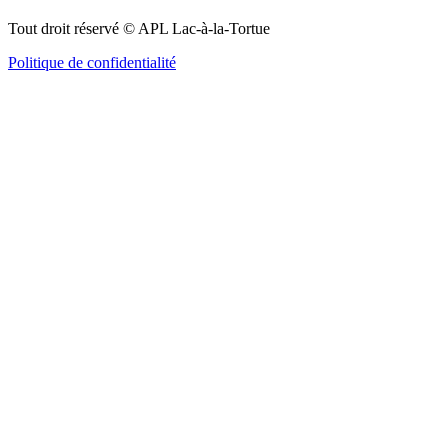
Tout droit réservé © APL Lac-à-la-Tortue
Politique de confidentialité