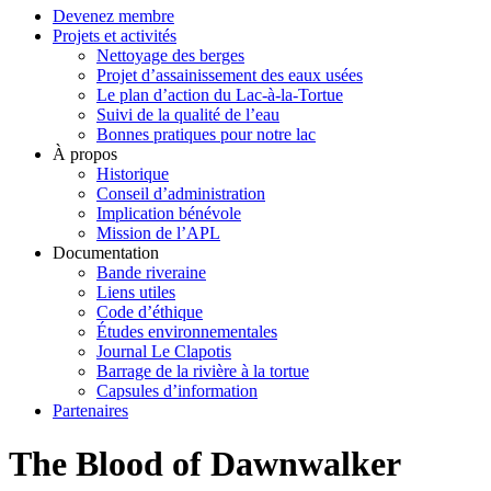
Devenez membre
Projets et activités
Nettoyage des berges
Projet d’assainissement des eaux usées
Le plan d’action du Lac-à-la-Tortue
Suivi de la qualité de l’eau
Bonnes pratiques pour notre lac
À propos
Historique
Conseil d’administration
Implication bénévole
Mission de l’APL
Documentation
Bande riveraine
Liens utiles
Code d’éthique
Études environnementales
Journal Le Clapotis
Barrage de la rivière à la tortue
Capsules d’information
Partenaires
The Blood of Dawnwalker