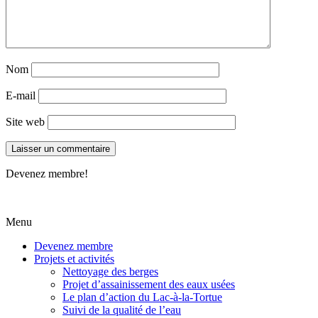
Nom
E-mail
Site web
Devenez membre!
Menu
Devenez membre
Projets et activités
Nettoyage des berges
Projet d’assainissement des eaux usées
Le plan d’action du Lac-à-la-Tortue
Suivi de la qualité de l’eau