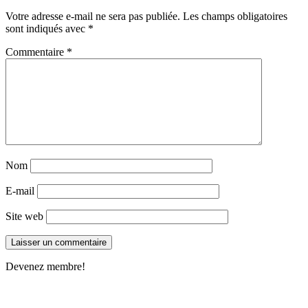
Votre adresse e-mail ne sera pas publiée.
Les champs obligatoires
sont indiqués avec
*
Commentaire
*
Nom
E-mail
Site web
Devenez membre!