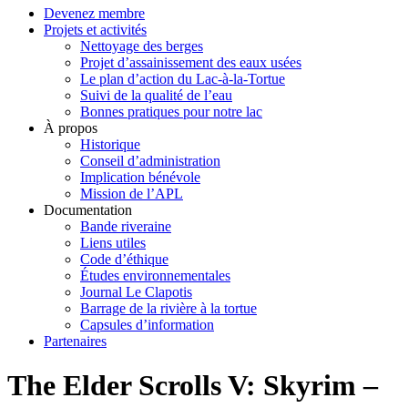
Devenez membre
Projets et activités
Nettoyage des berges
Projet d’assainissement des eaux usées
Le plan d’action du Lac-à-la-Tortue
Suivi de la qualité de l’eau
Bonnes pratiques pour notre lac
À propos
Historique
Conseil d’administration
Implication bénévole
Mission de l’APL
Documentation
Bande riveraine
Liens utiles
Code d’éthique
Études environnementales
Journal Le Clapotis
Barrage de la rivière à la tortue
Capsules d’information
Partenaires
The Elder Scrolls V: Skyrim –