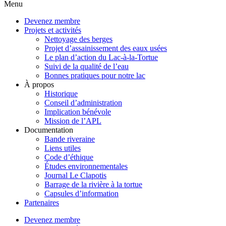
Menu
Devenez membre
Projets et activités
Nettoyage des berges
Projet d’assainissement des eaux usées
Le plan d’action du Lac-à-la-Tortue
Suivi de la qualité de l’eau
Bonnes pratiques pour notre lac
À propos
Historique
Conseil d’administration
Implication bénévole
Mission de l’APL
Documentation
Bande riveraine
Liens utiles
Code d’éthique
Études environnementales
Journal Le Clapotis
Barrage de la rivière à la tortue
Capsules d’information
Partenaires
Devenez membre