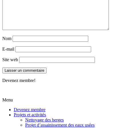
Nom
E-mail
Site web
Devenez membre!
Menu
Devenez membre
Projets et activités
Nettoyage des berges
Projet d’assainissement des eaux usées