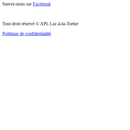
Suivez-nous sur
Facebook
Tout droit réservé © APL Lac-à-la-Tortue
Politique de confidentialité