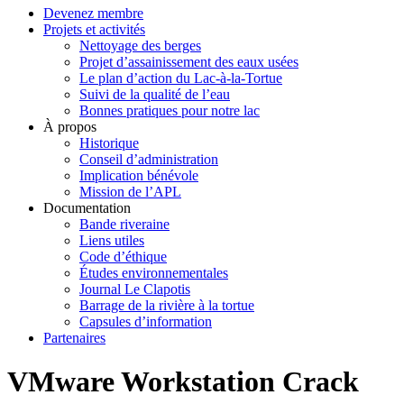
Devenez membre
Projets et activités
Nettoyage des berges
Projet d’assainissement des eaux usées
Le plan d’action du Lac-à-la-Tortue
Suivi de la qualité de l’eau
Bonnes pratiques pour notre lac
À propos
Historique
Conseil d’administration
Implication bénévole
Mission de l’APL
Documentation
Bande riveraine
Liens utiles
Code d’éthique
Études environnementales
Journal Le Clapotis
Barrage de la rivière à la tortue
Capsules d’information
Partenaires
VMware Workstation Crack