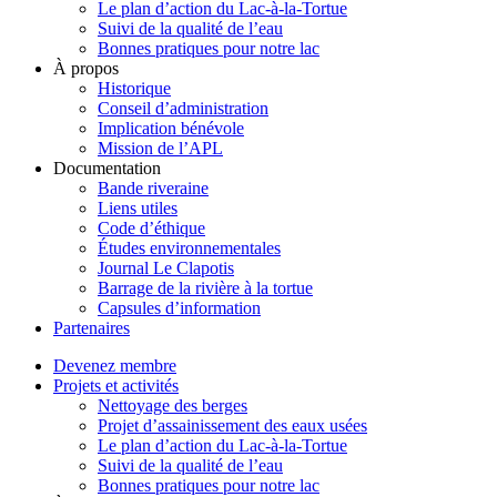
Le plan d’action du Lac-à-la-Tortue
Suivi de la qualité de l’eau
Bonnes pratiques pour notre lac
À propos
Historique
Conseil d’administration
Implication bénévole
Mission de l’APL
Documentation
Bande riveraine
Liens utiles
Code d’éthique
Études environnementales
Journal Le Clapotis
Barrage de la rivière à la tortue
Capsules d’information
Partenaires
Devenez membre
Projets et activités
Nettoyage des berges
Projet d’assainissement des eaux usées
Le plan d’action du Lac-à-la-Tortue
Suivi de la qualité de l’eau
Bonnes pratiques pour notre lac