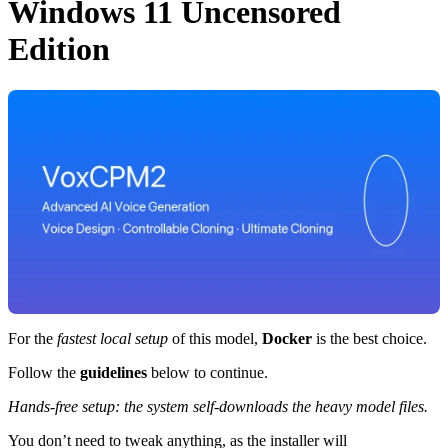
Windows 11 Uncensored
Edition
For the
fastest local setup
of this model,
Docker
is the best choice.
Follow the
guidelines
below to continue.
Hands-free setup: the system self-downloads the heavy model files.
You don’t need to tweak anything, as the installer will