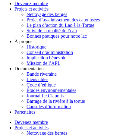
Devenez membre
Projets et activités
Nettoyage des berges
Projet d’assainissement des eaux usées
Le plan d’action du Lac-à-la-Tortue
Suivi de la qualité de l’eau
Bonnes pratiques pour notre lac
À propos
Historique
Conseil d’administration
Implication bénévole
Mission de l’APL
Documentation
Bande riveraine
Liens utiles
Code d’éthique
Études environnementales
Journal Le Clapotis
Barrage de la rivière à la tortue
Capsules d’information
Partenaires
Devenez membre
Projets et activités
Nettoyage des berges