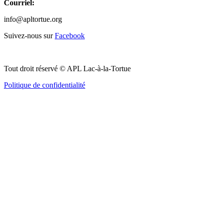
Courriel:
info@apltortue.org
Suivez-nous sur
Facebook
Tout droit réservé © APL Lac-à-la-Tortue
Politique de confidentialité