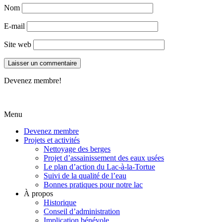
Nom
E-mail
Site web
Devenez membre!
Menu
Devenez membre
Projets et activités
Nettoyage des berges
Projet d’assainissement des eaux usées
Le plan d’action du Lac-à-la-Tortue
Suivi de la qualité de l’eau
Bonnes pratiques pour notre lac
À propos
Historique
Conseil d’administration
Implication bénévole